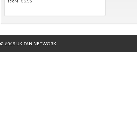
score: 66.95
© 2026 UK FAN NETWORK