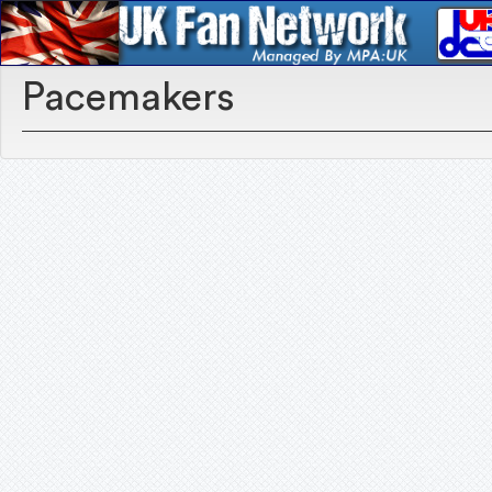
Pacemakers