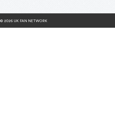
© 2026 UK FAN NETWORK