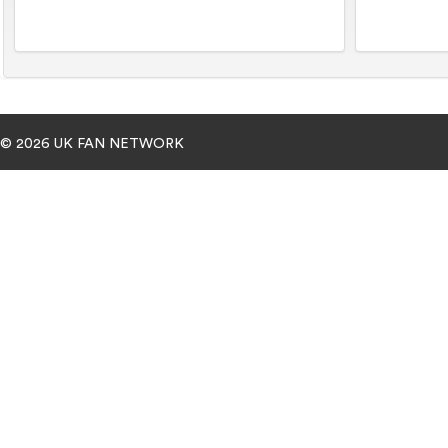
© 2026 UK FAN NETWORK